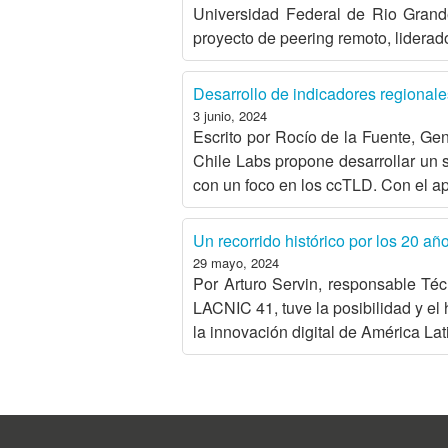
Universidad Federal de Rio Grand
proyecto de peering remoto, liderad
Desarrollo de indicadores regional
3 junio, 2024
Escrito por Rocío de la Fuente, 
Chile Labs propone desarrollar un 
con un foco en los ccTLD. Con el a
Un recorrido histórico por los 20 
29 mayo, 2024
Por Arturo Servin, responsable Téc
LACNIC 41, tuve la posibilidad y el
la innovación digital de América Lat