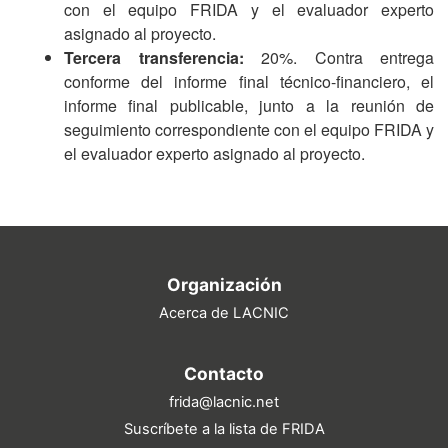
con el equipo FRIDA y el evaluador experto
asignado al proyecto.
Tercera transferencia:
20%. Contra entrega
conforme del informe final técnico-financiero, el
informe final publicable, junto a la reunión de
seguimiento correspondiente con el equipo FRIDA y
el evaluador experto asignado al proyecto.
Organización
Acerca de LACNIC
Contacto
frida@lacnic.net
Suscríbete a la lista de FRIDA