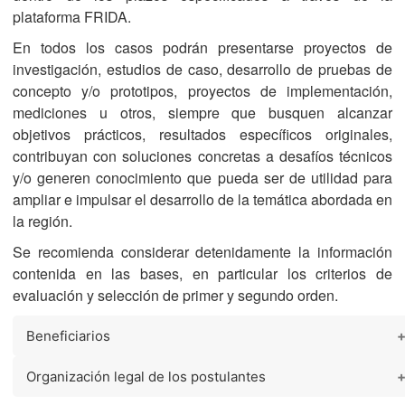
plataforma FRIDA.
En todos los casos podrán presentarse proyectos de
investigación, estudios de caso, desarrollo de pruebas de
concepto y/o prototipos, proyectos de implementación,
mediciones u otros, siempre que busquen alcanzar
objetivos prácticos, resultados específicos originales,
contribuyan con soluciones concretas a desafíos técnicos
y/o generen conocimiento que pueda ser de utilidad para
ampliar e impulsar el desarrollo de la temática abordada en
la región.
Se recomienda considerar detenidamente la información
contenida en las bases, en particular los criterios de
evaluación y selección de primer y segundo orden.
Beneficiarios
Organización legal de los postulantes
La postulación debe ser realizada
por una institución