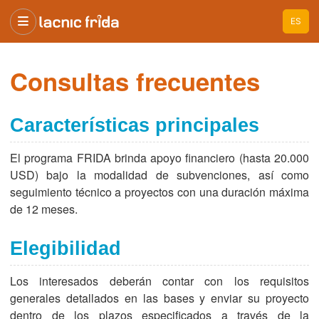
ES
Consultas frecuentes
Características principales
El programa FRIDA brinda apoyo financiero (hasta 20.000
USD) bajo la modalidad de subvenciones, así como
seguimiento técnico a proyectos con una duración máxima
de 12 meses.
Elegibilidad
Los interesados deberán contar con los requisitos
generales detallados en las bases y enviar su proyecto
dentro de los plazos especificados a través de la