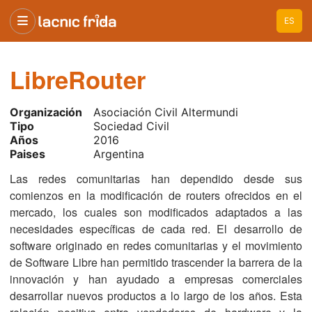
ES
LibreRouter
Organización
Asociación Civil Altermundi
Tipo
Sociedad Civil
Años
2016
Paises
Argentina
Las redes comunitarias han dependido desde sus
comienzos en la modificación de routers ofrecidos en el
mercado, los cuales son modificados adaptados a las
necesidades específicas de cada red. El desarrollo de
software originado en redes comunitarias y el movimiento
de Software Libre han permitido trascender la barrera de la
innovación y han ayudado a empresas comerciales
desarrollar nuevos productos a lo largo de los años. Esta