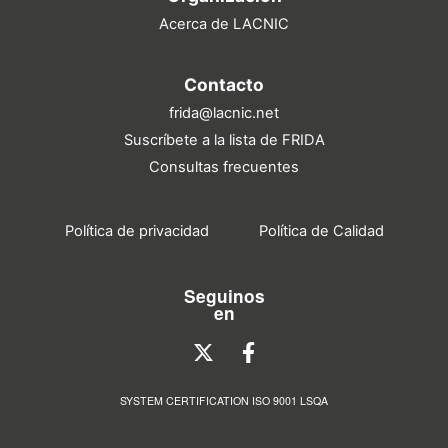
Acerca de LACNIC
Contacto
frida@lacnic.net
Suscríbete a la lista de FRIDA
Consultas frecuentes
Política de privacidad
Política de Calidad
Seguinos
en
SYSTEM CERTIFICATION ISO 9001 LSQA