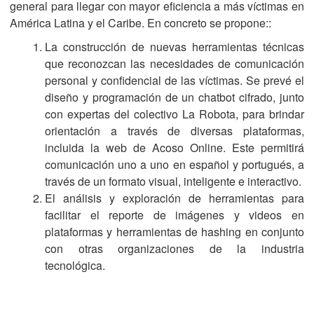
general para llegar con mayor eficiencia a más víctimas en
América Latina y el Caribe. En concreto se propone::
La construcción de nuevas herramientas técnicas
que reconozcan las necesidades de comunicación
personal y confidencial de las víctimas. Se prevé el
diseño y programación de un chatbot cifrado, junto
con expertas del colectivo La Robota, para brindar
orientación a través de diversas plataformas,
incluida la web de Acoso Online. Este permitirá
comunicación uno a uno en español y portugués, a
través de un formato visual, inteligente e interactivo.
El análisis y exploración de herramientas para
facilitar el reporte de imágenes y videos en
plataformas y herramientas de hashing en conjunto
con otras organizaciones de la industria
tecnológica.