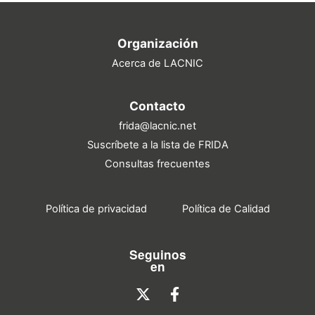
Organización
Acerca de LACNIC
Contacto
frida@lacnic.net
Suscríbete a la lista de FRIDA
Consultas frecuentes
Política de privacidad
Política de Calidad
Seguinos
en