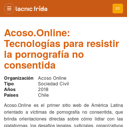
ES
Acoso.Online:
Tecnologías para resistir
la pornografía no
consentida
Organización
Acoso Online
Tipo
Sociedad Civil
Años
2018
Paises
Chile
Acoso.Online es el primer sitio web de América Latina
orientado a víctimas de pornografía no consentida, que
brinda orientaciones directas sobre cómo lidiar con las
plataformas, los desafíos legales, judiciales, organizativos