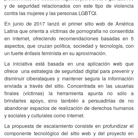
y de seguridad relacionados con este tipo de violencia
contra las mujeres y las personas LGBTQI.
En junio de 2017 lanzó el primer sitio web de América
Latina que orienta a víctimas de pornografía no consentida
en internet, ofreciendo recomendaciones basadas en 5
aspectos, que cruzan política, sociedad y tecnología, con
un fuerte énfasis feminista en su aproximación.
La iniciativa está basada en una aplicación web que
ofrece una estrategia de seguridad digital para prevenir y
disminuir ciberataques y mantener segura la información
enviada a través del sitio. Concentrada en las usuarias
finales (víctimas) la herramienta apunta no sólo a
brindarles apoyo, sino también a persuadirlas de no
abandonar espacios de realización de derechos humanos
y sociales y culturales como internet.
La propuesta de escalamiento consiste en profundizar el
componente tecnológico del sitio web y del proyecto en