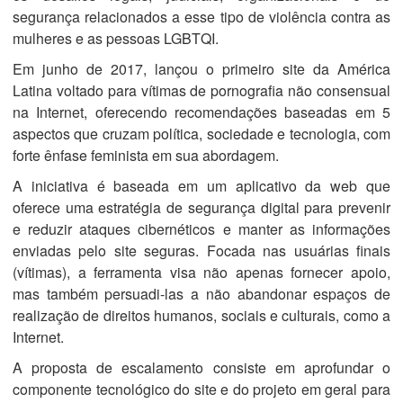
segurança relacionados a esse tipo de violência contra as
mulheres e as pessoas LGBTQI.
Em junho de 2017, lançou o primeiro site da América
Latina voltado para vítimas de pornografia não consensual
na Internet, oferecendo recomendações baseadas em 5
aspectos que cruzam política, sociedade e tecnologia, com
forte ênfase feminista em sua abordagem.
A iniciativa é baseada em um aplicativo da web que
oferece uma estratégia de segurança digital para prevenir
e reduzir ataques cibernéticos e manter as informações
enviadas pelo site seguras. Focada nas usuárias finais
(vítimas), a ferramenta visa não apenas fornecer apoio,
mas também persuadi-las a não abandonar espaços de
realização de direitos humanos, sociais e culturais, como a
Internet.
A proposta de escalamento consiste em aprofundar o
componente tecnológico do site e do projeto em geral para