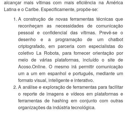
alcançar mais vítimas com mais eficiência na América
Latina e o Caribe. Especificamente, propõe-se:
A construção de novas ferramentas técnicas que
reconheçam as necessidades de comunicação
pessoal e confidencial das vítimas. Prevê-se o
desenho e a programação de um chatbot
criptografado, em parceria com especialistas do
coletivo La Robota, para fornecer orientação por
meio de várias plataformas, incluído o site de
Acoso.Online. O mesmo irá permitir comunicação
um a um em espanhol e português, mediante um
formato visual, inteligente e interativo.
A análise e exploração de ferramentas para facilitar
o reporte de imagens e vídeos em plataformas e
ferramentas de hashing em conjunto com outras
organizações da indústria tecnológica.