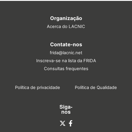
Organização
Acerca do LACNIC
Contate-nos
frida@lacnic.net
Inscreva-se na lista da FRIDA
Consultas frequentes
Política de privacidade
Política de Qualidade
Siga-
nos