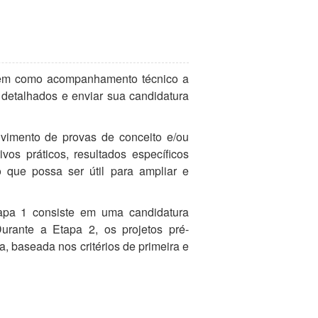
bem como acompanhamento técnico a
 detalhados e enviar sua candidatura
vimento de provas de conceito e/ou
os práticos, resultados específicos
 que possa ser útil para ampliar e
apa 1 consiste em uma candidatura
Durante a Etapa 2, os projetos pré-
, baseada nos critérios de primeira e