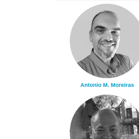
Antonio M. Moreiras