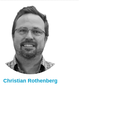
Christian Rothenberg