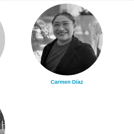
Carmen Díaz