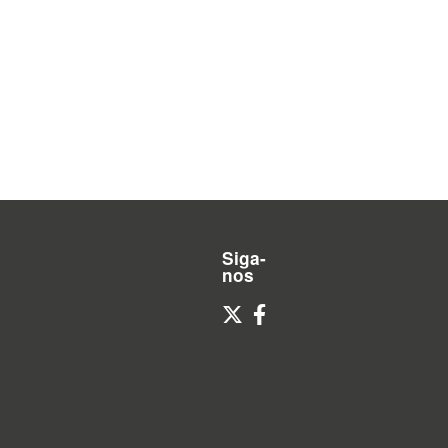
Siga-
nos