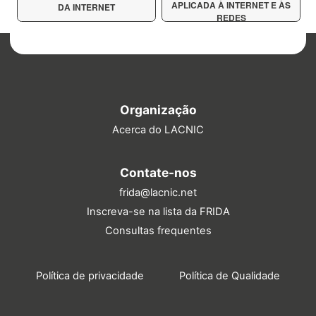
APLICADA À INTERNET E ÀS
DA INTERNET
REDES
Organização
Acerca do LACNIC
Contate-nos
frida@lacnic.net
Inscreva-se na lista da FRIDA
Consultas frequentes
Política de privacidade
Política de Qualidade