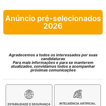
Anúncio pré-selecionados
2026
Agradecemos a todos os interessados por suas
candidaturas
Para mais informações e para se manterem
atualizados, convidamos todos a acompanhar
próximas comunicações
INTELIGÊNCIA ARTIFICIAL
ESTABILIDADE E SEGURANÇA