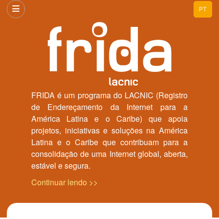
PT
FRIDA é um programa do LACNIC (Registro
de Endereçamento da Internet para a
América Latina e o Caribe) que apoia
projetos, iniciativas e soluções na América
Latina e o Caribe que contribuam para a
consolidação de uma Internet global, aberta,
estável e segura.
Continuar lendo >>