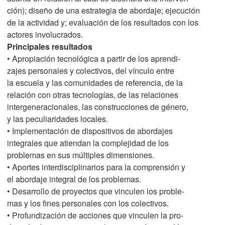
ción); diseño de una estrategia de abordaje; ejecución
de la actividad y; evaluación de los resultados con los
actores involucrados.
Principales resultados
• Apropiación tecnológica a partir de los aprendi-
zajes personales y colectivos, del vínculo entre
la escuela y las comunidades de referencia, de la
relación con otras tecnologías, de las relaciones
intergeneracionales, las construcciones de género,
y las peculiaridades locales.
• Implementación de dispositivos de abordajes
integrales que atiendan la complejidad de los
problemas en sus múltiples dimensiones.
• Aportes interdisciplinarios para la comprensión y
el abordaje integral de los problemas.
• Desarrollo de proyectos que vinculen los proble-
mas y los fines personales con los colectivos.
• Profundización de acciones que vinculen la pro-