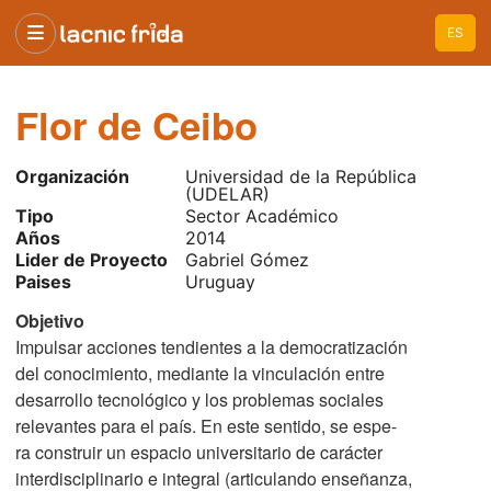
ES
Flor de Ceibo
Organización
Universidad de la República
(UDELAR)
Tipo
Sector Académico
Años
2014
Lider de Proyecto
Gabriel Gómez
Paises
Uruguay
Objetivo
Impulsar acciones tendientes a la democratización
del conocimiento, mediante la vinculación entre
desarrollo tecnológico y los problemas sociales
relevantes para el país. En este sentido, se espe-
ra construir un espacio universitario de carácter
interdisciplinario e integral (articulando enseñanza,