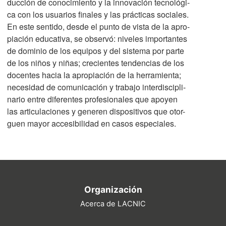
ducción de conocimiento y la innovación tecnológi-
ca con los usuarios finales y las prácticas sociales.
En este sentido, desde el punto de vista de la apro-
piación educativa, se observó: niveles importantes
de dominio de los equipos y del sistema por parte
de los niños y niñas; crecientes tendencias de los
docentes hacia la apropiación de la herramienta;
necesidad de comunicación y trabajo interdiscipli-
nario entre diferentes profesionales que apoyen
las articulaciones y generen dispositivos que otor-
guen mayor accesibilidad en casos especiales.
Organización
Acerca de LACNIC