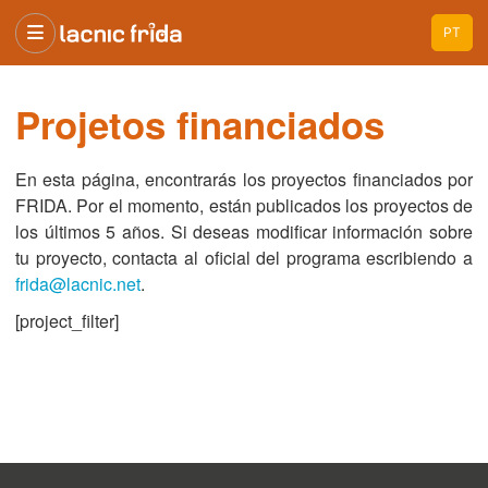
PT
Projetos financiados
En esta página, encontrarás los proyectos financiados por
FRIDA. Por el momento, están publicados los proyectos de
los últimos 5 años. Si deseas modificar información sobre
tu proyecto, contacta al oficial del programa escribiendo a
frida@lacnic.net
.
[project_filter]