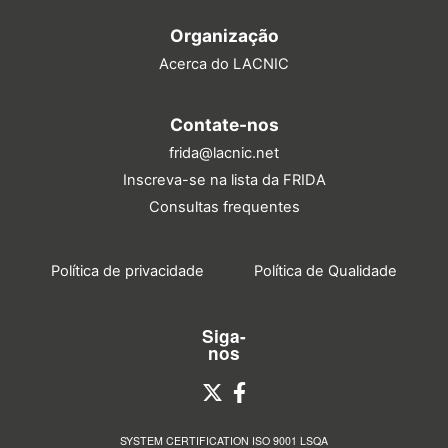
Organização
Acerca do LACNIC
Contate-nos
frida@lacnic.net
Inscreva-se na lista da FRIDA
Consultas frequentes
Política de privacidade
Política de Qualidade
Siga-
nos
SYSTEM CERTIFICATION ISO 9001 LSQA