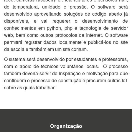
de temperatura, umidade e pressão. O software será
desenvolvido aproveitando soluções de código aberto já
disponíveis, e vai requerer o desenvolvimento de
conhecimentos em python, php e tecnologia de servidor
web, bem como outros protocolos da Internet. O software
permitirá registrar dados localmente e publicá-los no site
da escola e também em um site comum.
O sistema será desenvolvido por estudantes e professores,
com o apoio de técnicos voluntários locais. O processo
também deveria servir de inspiração e motivação para que
continuem o processo de construção e procurem outras IoT
sobre as quais trabalhar.
Organização