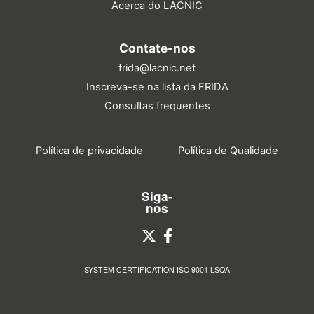
Acerca do LACNIC
Contate-nos
frida@lacnic.net
Inscreva-se na lista da FRIDA
Consultas frequentes
Política de privacidade
Política de Qualidade
Siga-
nos
SYSTEM CERTIFICATION ISO 9001 LSQA