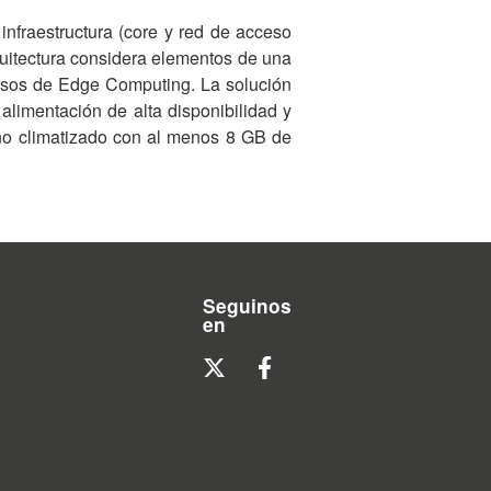
infraestructura (core y red de acceso
rquitectura considera elementos de una
rsos de Edge Computing. La solución
alimentación de alta disponibilidad y
rno climatizado con al menos 8 GB de
Seguinos
en