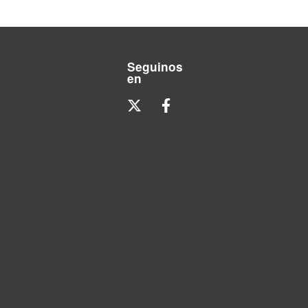
Seguinos
en