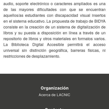
audio, soporte electrónico o caracteres ampliados es una
de las mayores dificultades con que se encuentran
aquellos/as estudiantes con discapacidad visual insertos
en el sistema educativo. La propuesta de trabajo de BIDYA
consiste en la creación de un sistema de digitalización de
libros y su puesta a disposición en línea a través de un
repositorio de libros y otros materiales en formatos varios.
La Biblioteca Digital Accesible permitirá el acceso
universal sin distinción geográfica, barreras físicas, ni
restricciones de desplazamiento.
Organización
Acerca de LACNIC