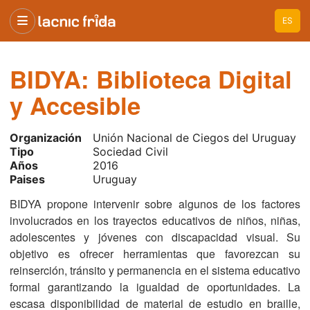
ES
BIDYA: Biblioteca Digital
y Accesible
Organización
Unión Nacional de Ciegos del Uruguay
Tipo
Sociedad Civil
Años
2016
Paises
Uruguay
BIDYA propone intervenir sobre algunos de los factores
involucrados en los trayectos educativos de niños, niñas,
adolescentes y jóvenes con discapacidad visual. Su
objetivo es ofrecer herramientas que favorezcan su
reinserción, tránsito y permanencia en el sistema educativo
formal garantizando la igualdad de oportunidades. La
escasa disponibilidad de material de estudio en braille,