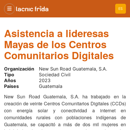
ES
Asistencia a lideresas
Mayas de los Centros
Comunitarios Digitales
Organización
New Sun Road Guatemala, S.A.
Tipo
Sociedad Civil
Años
2023
Paises
Guatemala
New Sun Road Guatemala, S.A. ha trabajado en la
creación de veinte Centros Comunitarios Digitales (CCDs)
con energía solar y conectividad a internet en
comunidades rurales con poblaciones indígenas de
Guatemala, se capacitó a más de dos mil mujeres en