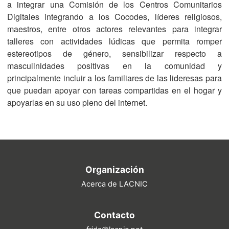
a integrar una Comisión de los Centros Comunitarios
Digitales integrando a los Cocodes, líderes religiosos,
maestros, entre otros actores relevantes para integrar
talleres con actividades lúdicas que permita romper
estereotipos de género, sensibilizar respecto a
masculinidades positivas en la comunidad y
principalmente incluir a los familiares de las lideresas para
que puedan apoyar con tareas compartidas en el hogar y
apoyarlas en su uso pleno del internet.
Organización
Acerca de LACNIC
Contacto