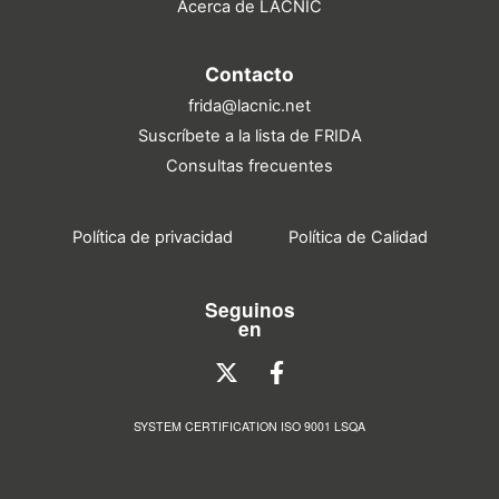
Acerca de LACNIC
Contacto
frida@lacnic.net
Suscríbete a la lista de FRIDA
Consultas frecuentes
Política de privacidad
Política de Calidad
Seguinos
en
SYSTEM CERTIFICATION ISO 9001 LSQA