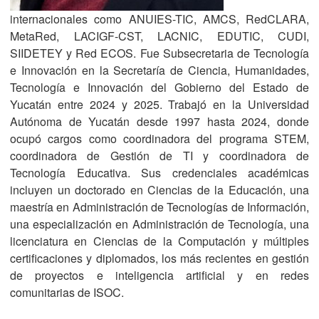
internacionales como ANUIES-TIC, AMCS, RedCLARA,
MetaRed, LACIGF-CST, LACNIC, EDUTIC, CUDI,
SIIDETEY y Red ECOS. Fue Subsecretaria de Tecnología
e Innovación en la Secretaría de Ciencia, Humanidades,
Tecnología e Innovación del Gobierno del Estado de
Yucatán entre 2024 y 2025. Trabajó en la Universidad
Autónoma de Yucatán desde 1997 hasta 2024, donde
ocupó cargos como coordinadora del programa STEM,
coordinadora de Gestión de TI y coordinadora de
Tecnología Educativa. Sus credenciales académicas
incluyen un doctorado en Ciencias de la Educación, una
maestría en Administración de Tecnologías de Información,
una especialización en Administración de Tecnología, una
licenciatura en Ciencias de la Computación y múltiples
certificaciones y diplomados, los más recientes en gestión
de proyectos e inteligencia artificial y en redes
comunitarias de ISOC.