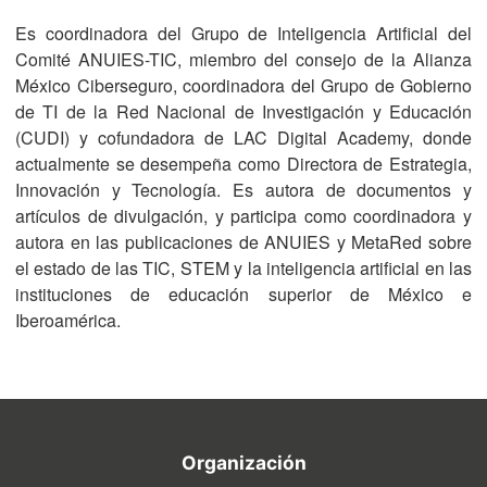
Es coordinadora del Grupo de Inteligencia Artificial del
Comité ANUIES-TIC, miembro del consejo de la Alianza
México Ciberseguro, coordinadora del Grupo de Gobierno
de TI de la Red Nacional de Investigación y Educación
(CUDI) y cofundadora de LAC Digital Academy, donde
actualmente se desempeña como Directora de Estrategia,
Innovación y Tecnología. Es autora de documentos y
artículos de divulgación, y participa como coordinadora y
autora en las publicaciones de ANUIES y MetaRed sobre
el estado de las TIC, STEM y la inteligencia artificial en las
instituciones de educación superior de México e
Iberoamérica.
Organización