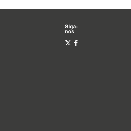
Siga-
nos