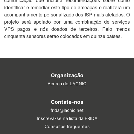
comunicação que incluirá recomendações sobre como
identificar e remediar este tipo de ameaças e realizará um
acompanhamento personalizado dos ISP mais afetados. O
projeto será apoiado por uma combinação de serviços
VPS pagos e nós doados de terceiros. Pelo menos
cinquenta sensores serão colocados em quinze países.
Organização
Acerca do LACNIC
Contate-nos
frida@lacnic.net
Inscreva-se na lista da FRIDA
Consultas frequentes