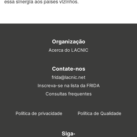
essa sinergia aos países vizinhos.
Organização
Acerca do LACNIC
Contate-nos
frida@lacnic.net
Inscreva-se na lista da FRIDA
Consultas frequentes
Política de privacidade
Política de Qualidade
Siga-