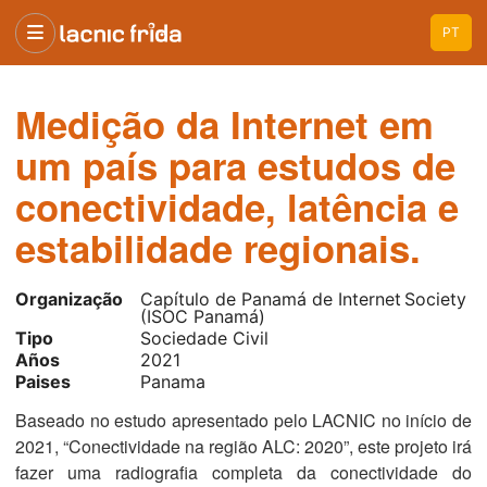
PT
Medição da Internet em
um país para estudos de
conectividade, latência e
estabilidade regionais.
Organização
Capítulo de Panamá de Internet Society
(ISOC Panamá)
Tipo
Sociedade Civil
Años
2021
Paises
Panama
Baseado no estudo apresentado pelo LACNIC no início de
2021, “Conectividade na região ALC: 2020”, este projeto irá
fazer uma radiografia completa da conectividade do