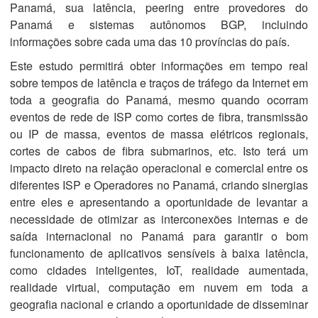
Panamá, sua latência, peering entre provedores do
Panamá e sistemas autônomos BGP, incluindo
informações sobre cada uma das 10 províncias do país.
Este estudo permitirá obter informações em tempo real
sobre tempos de latência e traços de tráfego da Internet em
toda a geografia do Panamá, mesmo quando ocorram
eventos de rede de ISP como cortes de fibra, transmissão
ou IP de massa, eventos de massa elétricos regionais,
cortes de cabos de fibra submarinos, etc. Isto terá um
impacto direto na relação operacional e comercial entre os
diferentes ISP e Operadores no Panamá, criando sinergias
entre eles e apresentando a oportunidade de levantar a
necessidade de otimizar as interconexões internas e de
saída internacional no Panamá para garantir o bom
funcionamento de aplicativos sensíveis à baixa latência,
como cidades inteligentes, IoT, realidade aumentada,
realidade virtual, computação em nuvem em toda a
geografia nacional e criando a oportunidade de disseminar