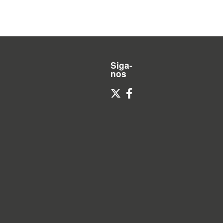
Siga-
nos